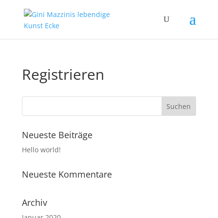
Registrieren
Neueste Beiträge
Hello world!
Neueste Kommentare
Archiv
Januar 2020