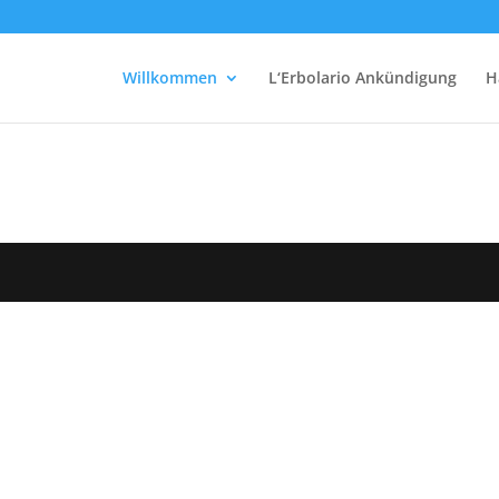
Willkommen
L‘Erbolario Ankündigung
H