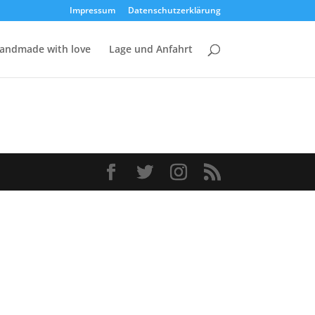
Impressum
Datenschutzerklärung
andmade with love
Lage und Anfahrt